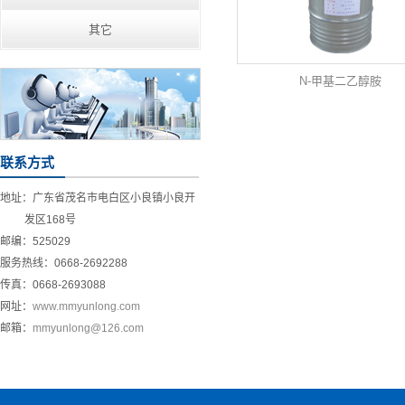
其它
N-甲基二乙醇胺
联系方式
地址：广东省茂名市电白区小良镇小良开
发区168号
邮编：525029
服务热线：0668-2692288
传真：0668-2693088
网址：
www.mmyunlong.com
邮箱：
mmyunlong@126.com