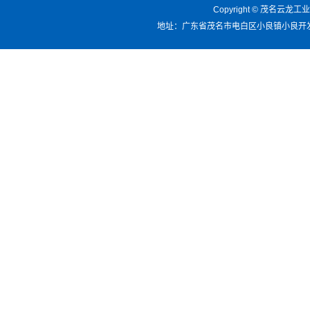
Copyright © 茂名云
地址：广东省茂名市电白区小良镇小良开发区168